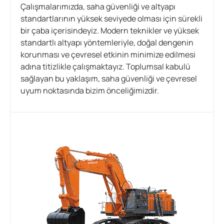
Çalışmalarımızda, saha güvenliği ve altyapı
standartlarının yüksek seviyede olması için sürekli
bir çaba içerisindeyiz. Modern teknikler ve yüksek
standartlı altyapı yöntemleriyle, doğal dengenin
korunması ve çevresel etkinin minimize edilmesi
adına titizlikle çalışmaktayız. Toplumsal kabulü
sağlayan bu yaklaşım, saha güvenliği ve çevresel
uyum noktasında bizim önceliğimizdir.