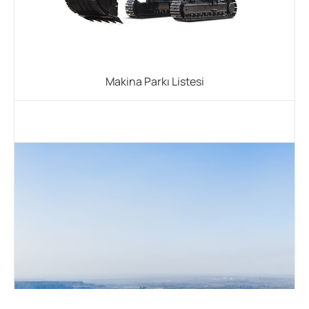
Makina Parkı Listesi