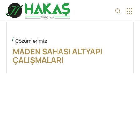
İNSAN 
Çözümlerimiz
MADEN SAHASI ALTYAPI
ÇALIŞMALARI