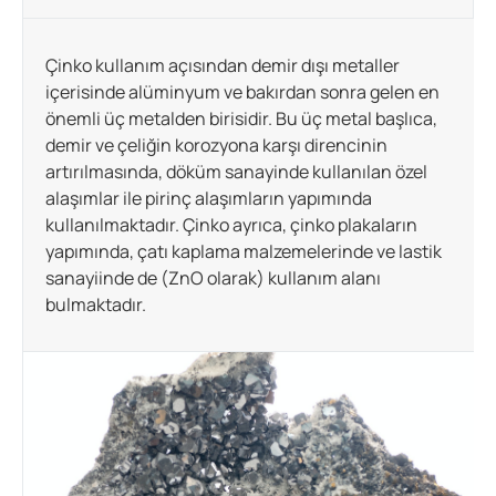
Çinko kullanım açısından demir dışı metaller
içerisinde alüminyum ve bakırdan sonra gelen en
önemli üç metalden birisidir. Bu üç metal başlıca,
demir ve çeliğin korozyona karşı direncinin
artırılmasında, döküm sanayinde kullanılan özel
alaşımlar ile pirinç alaşımların yapımında
kullanılmaktadır. Çinko ayrıca, çinko plakaların
yapımında, çatı kaplama malzemelerinde ve lastik
sanayiinde de (ZnO olarak) kullanım alanı
bulmaktadır.