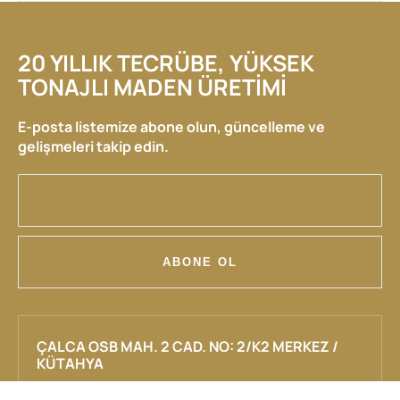
20 YILLIK TECRÜBE, YÜKSEK
TONAJLI MADEN ÜRETİMİ
E-posta listemize abone olun, güncelleme ve
gelişmeleri takip edin.
ABONE OL
ÇALCA OSB MAH. 2 CAD. NO: 2/K2 MERKEZ /
KÜTAHYA