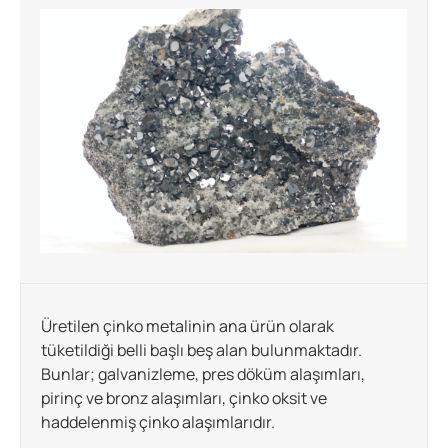
Üretilen çinko metalinin ana ürün olarak
tüketildiği belli başlı beş alan bulunmaktadır.
Bunlar; galvanizleme, pres döküm alaşımları,
pirinç ve bronz alaşımları, çinko oksit ve
haddelenmiş çinko alaşımlarıdır.